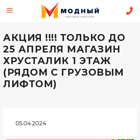
АКЦИЯ !!!! ТОЛЬКО ДО
25 АПРЕЛЯ МАГАЗИН
ХРУСТАЛИК 1 ЭТАЖ
(РЯДОМ С ГРУЗОВЫМ
ЛИФТОМ)
05.04.2024